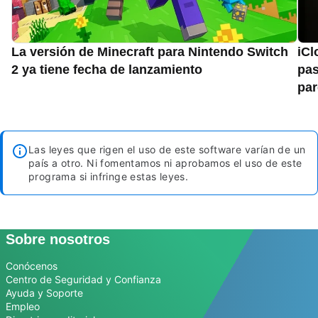
La versión de Minecraft para Nintendo Switch
iCl
2 ya tiene fecha de lanzamiento
pas
pa
Las leyes que rigen el uso de este software varían de un
país a otro. Ni fomentamos ni aprobamos el uso de este
programa si infringe estas leyes.
Sobre nosotros
Conócenos
Centro de Seguridad y Confianza
Ayuda y Soporte
Empleo