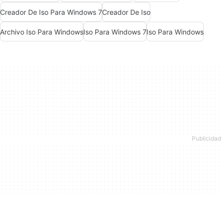
Creador De Iso Para Windows 7
Creador De Iso
Archivo Iso Para Windows
Iso Para Windows 7
Iso Para Windows