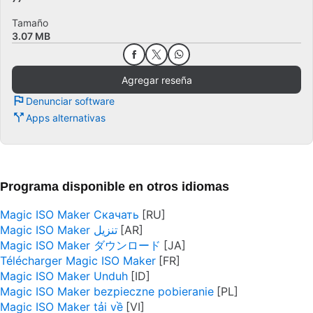
Tamaño
3.07 MB
Agregar reseña
Denunciar software
Apps alternativas
Programa disponible en otros idiomas
Magic ISO Maker Скачать
Magic ISO Maker تنزيل
Magic ISO Maker ダウンロード
Télécharger Magic ISO Maker
Magic ISO Maker Unduh
Magic ISO Maker bezpieczne pobieranie
Magic ISO Maker tải về