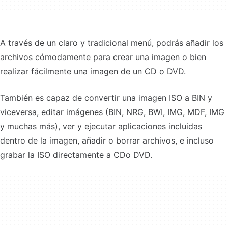
A través de un claro y tradicional menú, podrás añadir los
archivos cómodamente para crear una imagen o bien
realizar fácilmente una imagen de un CD o DVD.
También es capaz de convertir una imagen ISO a BIN y
viceversa, editar imágenes (BIN, NRG, BWI, IMG, MDF, IMG
y muchas más), ver y ejecutar aplicaciones incluidas
dentro de la imagen, añadir o borrar archivos, e incluso
grabar la ISO directamente a CDo DVD.