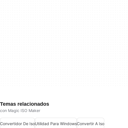
Temas relacionados
con Magic ISO Maker
Convertidor De Iso
Utilidad Para Windows
Convertir A Iso