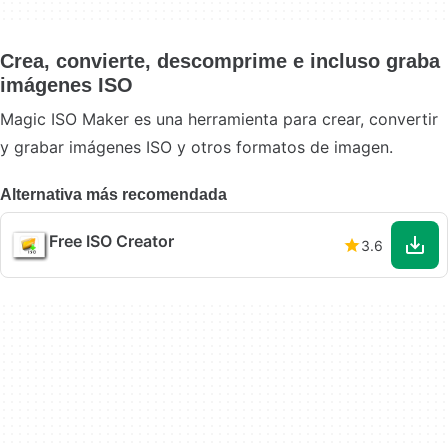
Crea, convierte, descomprime e incluso graba
imágenes ISO
Magic ISO Maker es una herramienta para crear, convertir
y grabar imágenes ISO y otros formatos de imagen.
Alternativa más recomendada
Free ISO Creator
3.6