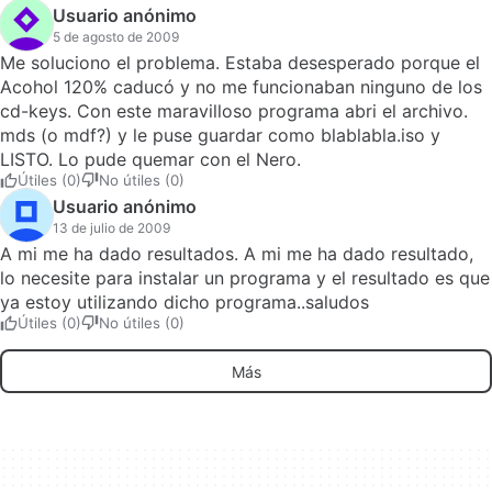
Usuario anónimo
5 de agosto de 2009
Me soluciono el problema. Estaba desesperado porque el
Acohol 120% caducó y no me funcionaban ninguno de los
cd-keys. Con este maravilloso programa abri el archivo.
mds (o mdf?) y le puse guardar como blablabla.iso y
LISTO. Lo pude quemar con el Nero.
Útiles (0)
No útiles (0)
Usuario anónimo
13 de julio de 2009
A mi me ha dado resultados. A mi me ha dado resultado,
lo necesite para instalar un programa y el resultado es que
ya estoy utilizando dicho programa..saludos
Útiles (0)
No útiles (0)
Más