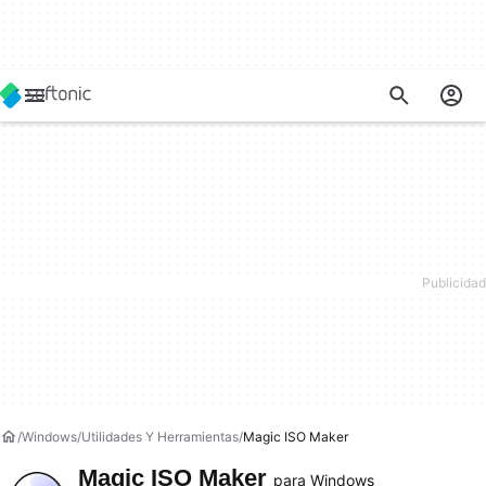
Windows
Utilidades Y Herramientas
Magic ISO Maker
Magic ISO Maker
para Windows