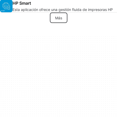
HP Smart
Esta aplicación ofrece una gestión fluida de impresoras HP
Más