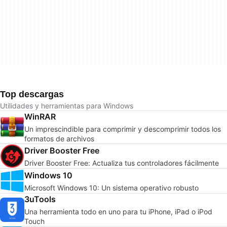
Top descargas
Utilidades y herramientas para Windows
WinRAR
Un imprescindible para comprimir y descomprimir todos los
formatos de archivos
Driver Booster Free
Driver Booster Free: Actualiza tus controladores fácilmente
Windows 10
Microsoft Windows 10: Un sistema operativo robusto
3uTools
Una herramienta todo en uno para tu iPhone, iPad o iPod
Touch