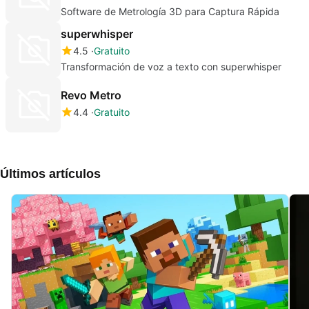
Software de Metrología 3D para Captura Rápida
superwhisper
4.5
Gratuito
Transformación de voz a texto con superwhisper
Revo Metro
4.4
Gratuito
Últimos artículos